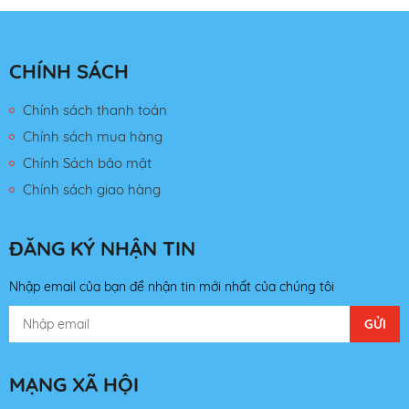
CHÍNH SÁCH
Chính sách thanh toán
Chính sách mua hàng
Chính Sách bảo mật
Chính sách giao hàng
ĐĂNG KÝ NHẬN TIN
Nhập email của bạn để nhận tin mới nhất của chúng tôi
MẠNG XÃ HỘI