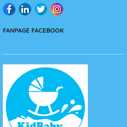
FANPAGE FACEBOOK