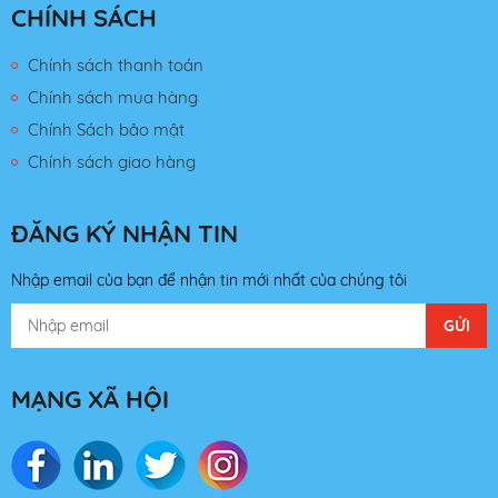
CHÍNH SÁCH
Chính sách thanh toán
Chính sách mua hàng
Chính Sách bảo mật
Chính sách giao hàng
ĐĂNG KÝ NHẬN TIN
Nhập email của bạn để nhận tin mới nhất của chúng tôi
MẠNG XÃ HỘI