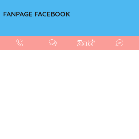
FANPAGE FACEBOOK