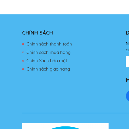
CHÍNH SÁCH
Đ
Chính sách thanh toán
N
c
Chính sách mua hàng
Chính Sách bảo mật
Chính sách giao hàng
M