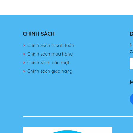
CHÍNH SÁCH
Đ
Chính sách thanh toán
N
c
Chính sách mua hàng
Chính Sách bảo mật
Chính sách giao hàng
M