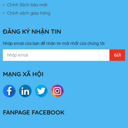
Chính Sách bảo mật
Chính sách giao hàng
ĐĂNG KÝ NHẬN TIN
Nhập email của bạn để nhận tin mới nhất của chúng tôi
MẠNG XÃ HỘI
FANPAGE FACEBOOK