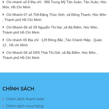
Chi nhánh số 8 Địa chỉ : 386 Trung Mỹ Tân Xuân, Tân Xuân, Hóc
Môn, Hồ Chí Minh
Chi Nhánh 07 số 70A Đặng Thúc Vịnh ,xã Đông Thạnh, Hóc Môn
, Thành phố Hồ Chí Minh
Chi Nhánh 06 số 39 Nguyễn Thị Hai ,xã Bà Điểm, Hóc Môn ,
Thành phố Hồ Chí Minh
Chi nhánh 05 Địa chỉ : 129 Đông Bắc ,Tân Chánh Hiệp , Quận
12 , Hồ chí Minh
Chi Nhánh 04 số 59/5 Thái Thị Giữ ,xã Bà Điểm, Hóc Môn ,
Thành phố Hồ Chí Minh
CHÍNH SÁCH
Chính sách thanh toán
Chính sách mua hàng