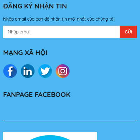
ĐĂNG KÝ NHẬN TIN
Nhập email của bạn để nhận tin mới nhất của chúng tôi
MẠNG XÃ HỘI
FANPAGE FACEBOOK