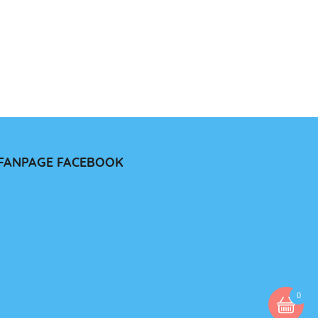
FANPAGE FACEBOOK
0